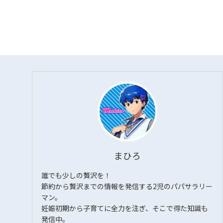
まひろ
誰でも少しの贅沢を！
節約から贅沢までの情報を発信する2児のパパサラリー
マン。
妊娠初期から子育てに全力を注ぎ、そこで得た知識も
発信中。