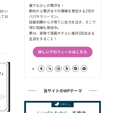
誰でも少しの贅沢を！
節約から贅沢までの情報を発信する2児の
細かい
パパサラリーマン。
してお
妊娠初期から子育てに全力を注ぎ、そこで
得た知識も発信中。
夢は、家族で高級ホテルに毎月1回泊まる
生活をすること！
詳しいプロフィールはこちら
当サイトのWPテーマ