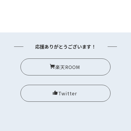
応援ありがとうございます！
楽天ROOM
Twitter