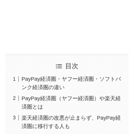
目次
PayPay経済圏・ヤフー経済圏・ソフトバ
ンク経済圏の違い
PayPay経済圏（ヤフー経済圏）や楽天経
済圏とは
楽天経済圏の改悪が止まらず、PayPay経
済圏に移行する人も