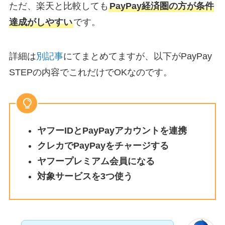
ただ、楽天と比較しても
PayPay経済圏の方が条件
達成がしやすい
です。
詳細は
別記事
にてまとめてますが、以下がPayPay
STEPの内容でこれだけでOKなのです。
ヤフーIDとPayPayアカウントを連携
クレカでPayPayをチャージする
ヤフープレミアム会員になる
対象サービスを3つ使う