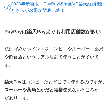
2023年最新版！PayPay経済圏VS楽天経済圏は
どちらがお得か徹底比較！
PayPayは楽天Payよりも利用店舗数が多い
私は貯めたポイントをコンビニやスーパー、薬局
や飲食店というリアル店舗で使うことが多いで
す。
楽天Payは
コンビニだとどこでも使えるのですが、
スーパーや薬局とかだと結構使えない
ところがま
だあります。