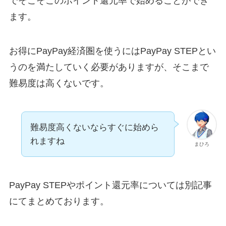
でそこそこのポイント還元率で始めることができ
ます。
お得にPayPay経済圏を使うにはPayPay STEPとい
うのを満たしていく必要がありますが、そこまで
難易度は高くないです。
難易度高くないならすぐに始めら
れますね
まひろ
PayPay STEPやポイント還元率については別記事
にてまとめております。