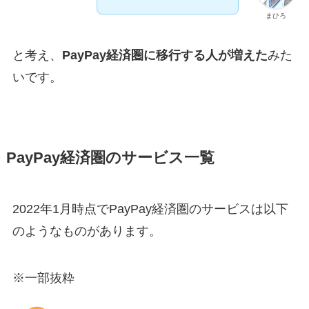
まひろ
と考え、
PayPay経済圏に移行する人が増えた
みた
いです。
PayPay経済圏のサービス一覧
2022年1月時点でPayPay経済圏のサービスは以下
のようなものがあります。
※一部抜粋