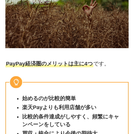
PayPay経済圏のメリットは主に4つ
です。
始めるのが比較的簡単
楽天Payよりも利用店舗が多い
比較的条件達成がしやすく、頻繁にキャ
ンペーンをしている
買収・統合により今後の期待大