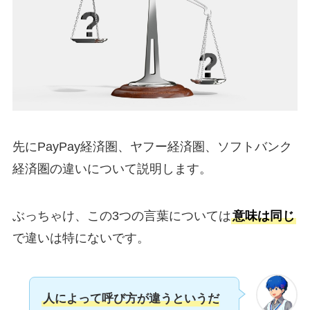
先にPayPay経済圏、ヤフー経済圏、ソフトバンク
経済圏の違いについて説明します。
ぶっちゃけ、この3つの言葉については
意味は同じ
で違いは特にないです。
人によって呼び方が違うというだ