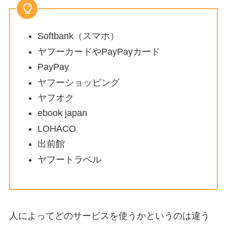
Softbank（スマホ）
ヤフーカードやPayPayカード
PayPay
ヤフーショッピング
ヤフオク
ebook japan
LOHACO
出前館
ヤフートラベル
人によってどのサービスを使うかというのは違う