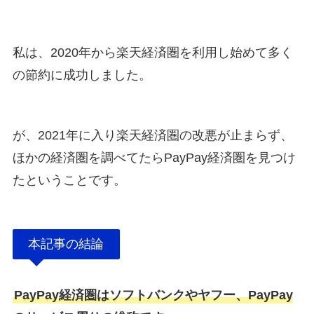
私は、2020年から楽天経済圏を利用し始めて多く
の節約に成功しました。
が、2021年に入り楽天経済圏の改悪が止まらず、
ほかの経済圏を調べてたらPayPay経済圏を見つけ
たということです。
本記事の結論
PayPay経済圏はソフトバンクやヤフー、PayPay