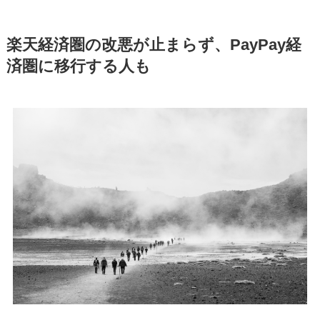
楽天経済圏の改悪が止まらず、PayPay経
済圏に移行する人も