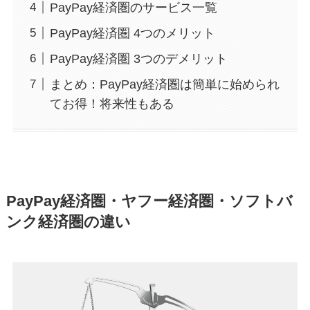
PayPay経済圏のサービス一覧
PayPay経済圏 4つのメリット
PayPay経済圏 3つのデメリット
まとめ：PayPay経済圏は簡単に始められ
てお得！将来性もある
PayPay経済圏・ヤフー経済圏・ソフトバ
ンク経済圏の違い