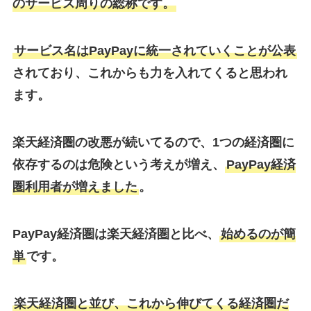
のサービス周りの総称です。
サービス名はPayPayに統一されていくことが公表
されており、これからも力を入れてくると思われ
ます。
楽天経済圏の改悪が続いてるので、1つの経済圏に
依存するのは危険という考えが増え、
PayPay経済
圏利用者が増えました
。
PayPay経済圏は楽天経済圏と比べ、
始めるのが簡
単
です。
楽天経済圏と並び、これから伸びてくる経済圏だ