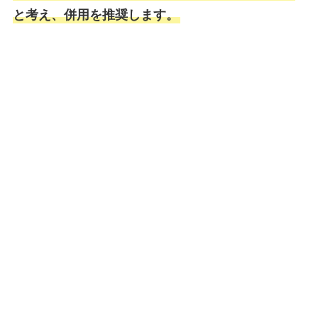
と考え、併用を推奨します。