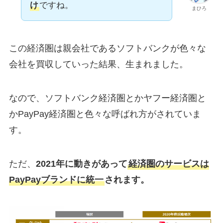
け
ですね。
まひろ
この経済圏は親会社であるソフトバンクが色々な
会社を買収していった結果、生まれました。
なので、ソフトバンク経済圏とかヤフー経済圏と
かPayPay経済圏と色々な呼ばれ方がされていま
す。
ただ、
2021年に動きがあって
経済圏のサービスは
PayPayブランドに統一
されます。