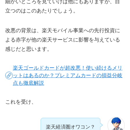
細かいところを見ていけば他にもありますが、目
立つのはこのあたりでしょう。
改悪の背景は、楽天モバイル事業への先行投資に
よる赤字が他の楽天サービスに影響を与えている
感じだと思います。
楽天ゴールドカードが超改悪！使い続けるメリ
ットはあるのか？プレミアムカードの損益分岐
点も徹底解説
これを受け、
楽天経済圏オワコン？