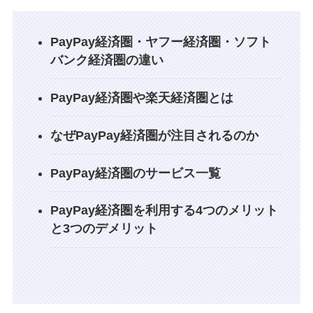
PayPay経済圏・ヤフー経済圏・ソフト
バンク経済圏の違い
PayPay経済圏や楽天経済圏とは
なぜPayPay経済圏が注目されるのか
PayPay経済圏のサービス一覧
PayPay経済圏を利用する4つのメリット
と3つのデメリット