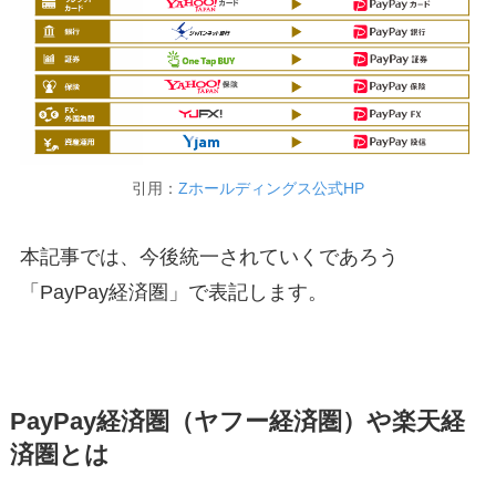
引用：
Zホールディングス公式HP
本記事では、今後統一されていくであろう
「PayPay経済圏」で表記します。
PayPay経済圏（ヤフー経済圏）や楽天経
済圏とは