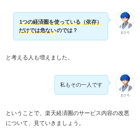
1つの経済圏を使っている（依存）
だけでは危ない
のでは？
まひろ
と考える人も増えました。
私もその一人です
まひろ
ということで、楽天経済圏のサービス内容の改悪
について、見ていきましょう。