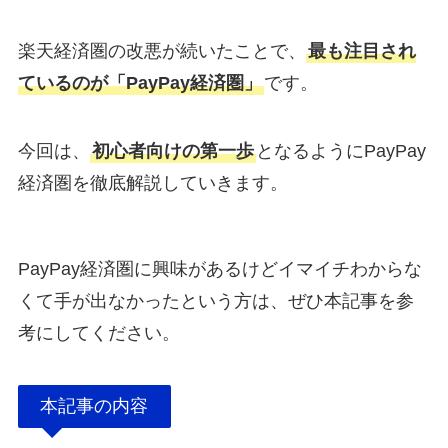
楽天経済圏の改悪が続いたことで、
最も注目され
ているのが「PayPay経済圏」
です。
今回は、
初心者向けの第一歩
となるようにPayPay
経済圏を徹底解説していきます。
PayPay経済圏に興味があるけどイマイチわからな
くて手が出なかったという方は、ぜひ本記事を参
考にしてください。
本記事の内容