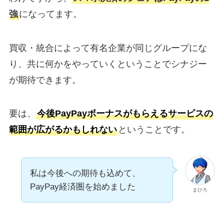
強
になってます。
買収・統合によって有名企業が同じグループにな
り、共に何かをやっていくということでシナジー
が期待できます。
要は、
今後PayPayボーナスがもらえるサービスの
範囲が広がるかもしれない
ということです。
私は今後への期待も込めて、
PayPay経済圏を始めました
まひろ