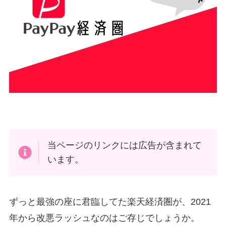
当ページのリンクには広告が含まれて
います。
ずっと最強の座に君臨してた楽天経済圏が、2021
年から改悪ラッシュなのはご存じでしょうか。