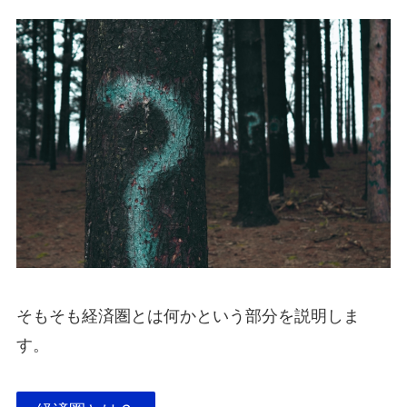
そもそも経済圏とは何かという部分を説明しま
す。