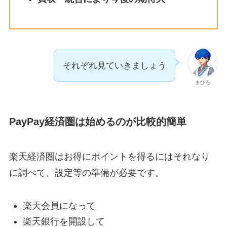
それぞれ見ていきましょう
まひろ
PayPay経済圏は始めるのが比較的簡単
楽天経済圏はお得にポイントを得るにはそれなり
に調べて、設定等の準備が必要です。
楽天会員になって
楽天銀行を開設して