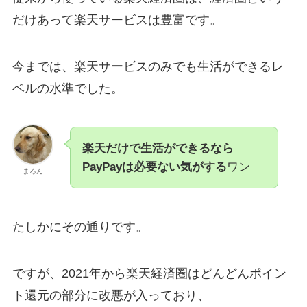
だけあって楽天サービスは豊富です。
今までは、楽天サービスのみでも生活ができるレ
ベルの水準でした。
楽天だけで生活ができるなら
PayPayは必要ない気がする
ワン
まろん
たしかにその通りです。
ですが、2021年から楽天経済圏はどんどんポイン
ト還元の部分に改悪が入っており、