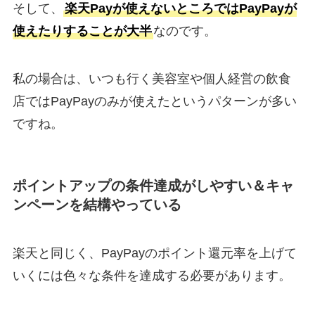
そして、
楽天Payが使えないところではPayPayが
使えたりすることが大半
なのです。
私の場合は、いつも行く美容室や個人経営の飲食
店ではPayPayのみが使えたというパターンが多い
ですね。
ポイントアップの条件達成がしやすい＆キャ
ンペーンを結構やっている
楽天と同じく、PayPayのポイント還元率を上げて
いくには色々な条件を達成する必要があります。