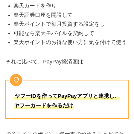
楽天カードを作り
楽天証券口座を開設して
楽天ポイントで毎月投資する設定をし
可能なら楽天モバイルを契約して
楽天ポイントのお得な使い方に気を付けて使う
それに比べて、PayPay経済圏は
ヤフーIDを作ってPayPayアプリと連携し、
ヤフーカードを作るだけ