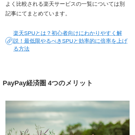
よく比較される楽天サービスの一覧については別
記事にてまとめています。
楽天SPUとは？初心者向けにわかりやすく解
説！最低限やるべきSPUと効率的に倍率を上げ
る方法
PayPay経済圏 4つのメリット