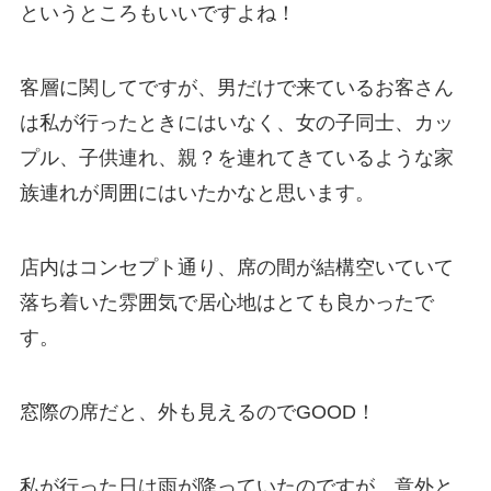
というところもいいですよね！
客層に関してですが、男だけで来ているお客さん
は私が行ったときにはいなく、女の子同士、カッ
プル、子供連れ、親？を連れてきているような家
族連れが周囲にはいたかなと思います。
店内はコンセプト通り、席の間が結構空いていて
落ち着いた雰囲気で居心地はとても良かったで
す。
窓際の席だと、外も見えるのでGOOD！
私が行った日は雨が降っていたのですが、意外と