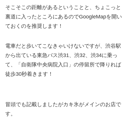
そこそこの距離があるということと、ちょこっと
裏道に入ったところにあるのでGoogleMapを開い
ておくのを推奨します！
電車だと歩いてこなきゃいけないですが、渋谷駅
から出ている東急バス渋31、渋32、渋34に乗っ
て、「自衛隊中央病院入口」の停留所で降りれば
徒歩30秒着きます！
冒頭でも記載しましたが
カキ氷
がメインのお店で
す。