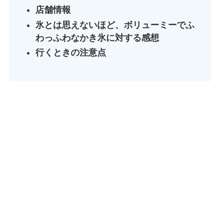
店舗情報
氷とは思えないほど、ボリューミーでふ
わっふわなかき氷に対する感想
行くときの注意点