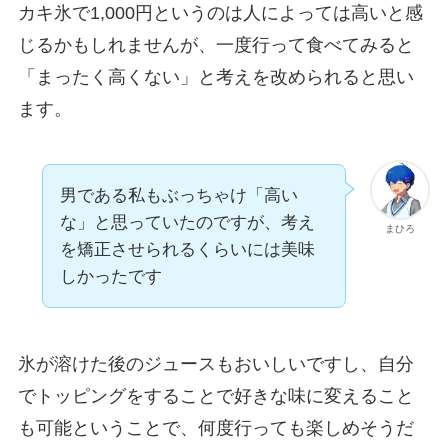
カキ氷で1,000円というのは人によっては高いと感
じるかもしれませんが、一度行って食べてみると
「まったく高くない」と考えを改められると思い
ます。
男である私もぶっちゃけ「高い
な」と思っていたのですが、考え
まひろ
を矯正させられるくらいには美味
しかったです
氷が溶けた後のジュースもおいしいですし、自分
でトッピングをすることで好きな味に変えること
も可能ということで、何度行っても楽しめそうだ