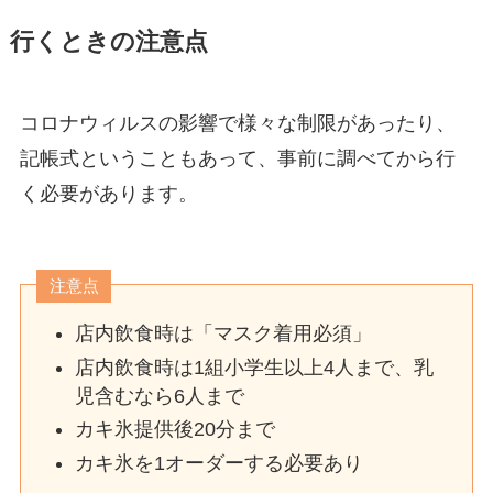
行くときの注意点
コロナウィルスの影響で様々な制限があったり、
記帳式ということもあって、事前に調べてから行
く必要があります。
注意点
店内飲食時は「マスク着用必須」
店内飲食時は1組小学生以上4人まで、乳
児含むなら6人まで
カキ氷提供後20分まで
カキ氷を1オーダーする必要あり