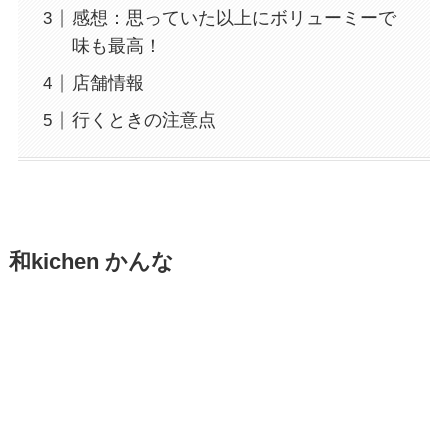
感想：思っていた以上にボリューミーで
味も最高！
店舗情報
行くときの注意点
和kichen かんな