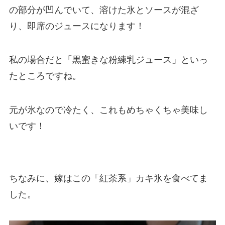
の部分が凹んでいて、溶けた氷とソースが混ざ
り、即席のジュースになります！
私の場合だと「黒蜜きな粉練乳ジュース」といっ
たところですね。
元が氷なので冷たく、これもめちゃくちゃ美味し
いです！
ちなみに、嫁はこの「紅茶系」カキ氷を食べてま
した。