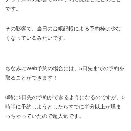
です。
その影響で、
当日の台帳記帳による予約枠は少な
くなっている
みたいです。
ちなみに
Web予約の場合には、5日先までの予約を
取ることができます
！
0時に5日先の予約ができるようになるのですが、
0
時半に予約しようとしたらすでに半分以上が埋ま
っちゃっていた
ので超人気です。