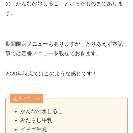
の「かんなの氷しるこ」といったものまでありま
す。
期間限定メニューもありますが、とりあえず本記
事では定番メニューを載せておきます。
2020年時点ではこのような感じです！
定番メニュー
かんなの氷しるこ
みたらし牛乳
イチゴ牛乳