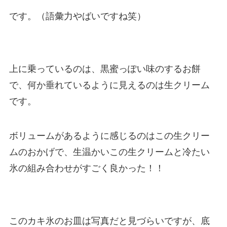
です。（語彙力やばいですね笑）
上に乗っているのは、黒蜜っぽい味のするお餅
で、何か垂れているように見えるのは生クリーム
です。
ボリュームがあるように感じるのはこの生クリー
ムのおかげで、生温かいこの生クリームと冷たい
氷の組み合わせがすごく良かった！！
このカキ氷のお皿は写真だと見づらいですが、底