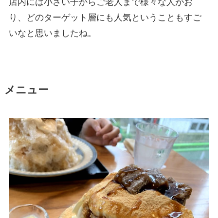
店内には小さい子からご老人まで様々な人がお
り、どのターゲット層にも人気ということもすご
いなと思いましたね。
メニュー