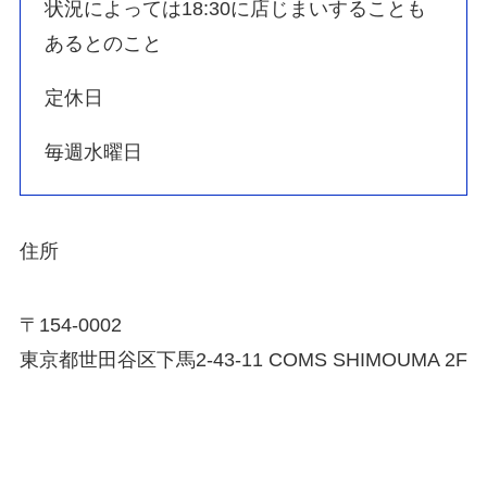
状況によっては18:30に店じまいすることも
あるとのこと
定休日
毎週水曜日
住所
〒154-0002
東京都世田谷区下馬2-43-11 COMS SHIMOUMA 2F