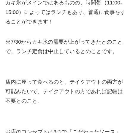
カキ氷がメインではあるものの、時間帯（11:00-
15:00）によってはランチもあり、普通に食事をす
ることができます！
※7/30からカキ氷の需要が上がってきたとのこと
で、ランチ定食は中止しているとのことです。
店内に座って食べるのと、テイクアウトの両方が
可能みたいで、テイクアウトの方であれば記帳は
不要とのこと。
お店のコンセプトは3つで
「こだわったソース」、