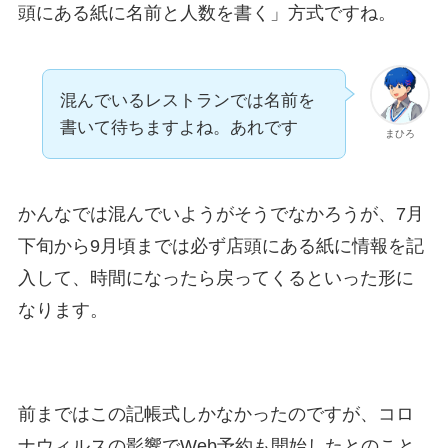
頭にある紙に名前と人数を書く」方式ですね。
混んでいるレストランでは名前を
書いて待ちますよね。あれです
まひろ
かんなでは混んでいようがそうでなかろうが、
7月
下旬から9月頃までは必ず店頭にある紙に情報を記
入して、時間になったら戻ってくるといった形
に
なります。
前まではこの記帳式しかなかったのですが、コロ
ナウィルスの影響でWeb予約も開始したとのこと