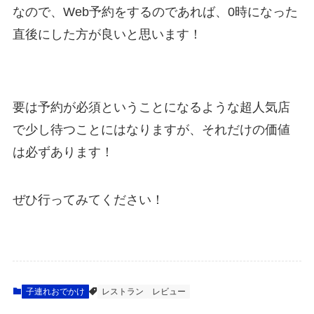
なので、Web予約をするのであれば、0時になった
直後にした方が良いと思います！
要は予約が必須ということになるような超人気店
で少し待つことにはなりますが、それだけの価値
は必ずあります！
ぜひ行ってみてください！
子連れおでかけ
レストラン
レビュー