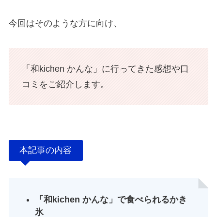
今回はそのような方に向け、
「和kichen かんな」に行ってきた感想や口
コミをご紹介します。
本記事の内容
「和kichen かんな」で食べられるかき
氷