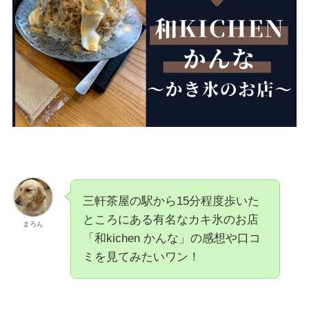
三軒茶屋の駅から15分程度歩いた
ところにある有名なカキ氷のお店
まろん
「和kichen かんな」の感想や口コ
ミを見てみたいワン！