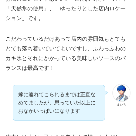
「天然氷の使用」、「ゆったりとした店内ロケー
ション」
です。
こだわっているだけあって店内の雰囲気もとても
とても落ち着いていてよいですし、ふわっふわの
カキ氷とそれにかかっている美味しいソースのバ
ランスは最高です！
嫁に連れてこられるまでは正直な
めてましたが、思っていた以上に
まひろ
おなかいっぱいになります