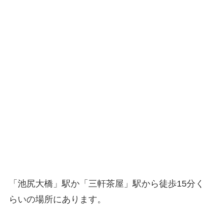
「池尻大橋」駅か「三軒茶屋」駅から徒歩15分く
らいの場所にあります。