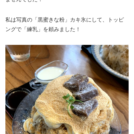
私は写真の「黒蜜きな粉」カキ氷にして、トッピ
ングで「練乳」を頼みました！