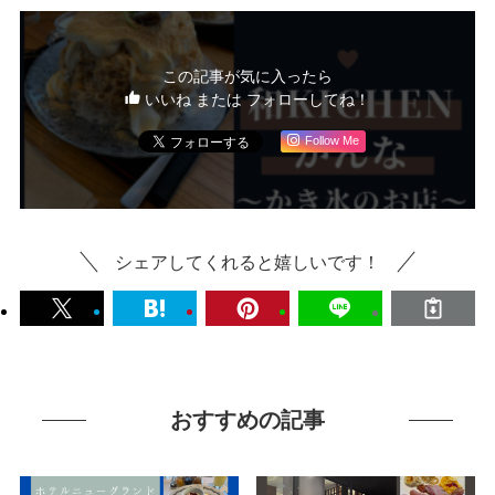
この記事が気に入ったら
いいね または フォローしてね！
Follow Me
シェアしてくれると嬉しいです！
おすすめの記事