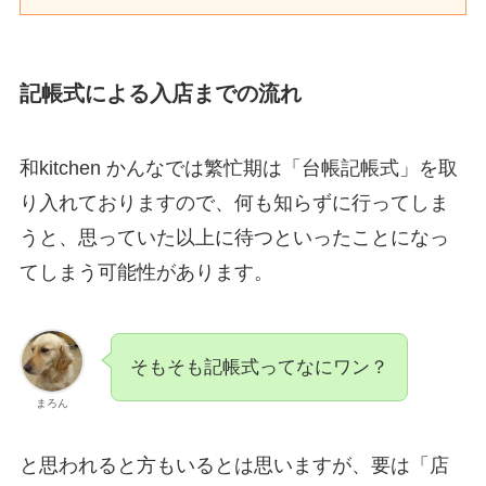
記帳式による入店までの流れ
和kitchen かんなでは繁忙期は「台帳記帳式」を取
り入れておりますので、何も知らずに行ってしま
うと、思っていた以上に待つといったことになっ
てしまう可能性があります。
そもそも記帳式ってなにワン？
まろん
と思われると方もいるとは思いますが、要は「店