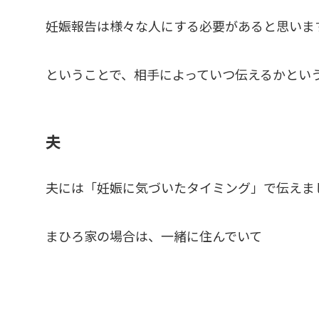
妊娠報告は様々な人にする必要があると思いま
ということで、相手によっていつ伝えるかとい
夫
夫には「
妊娠に気づいたタイミング
」で伝えま
まひろ家の場合
は、一緒に住んでいて