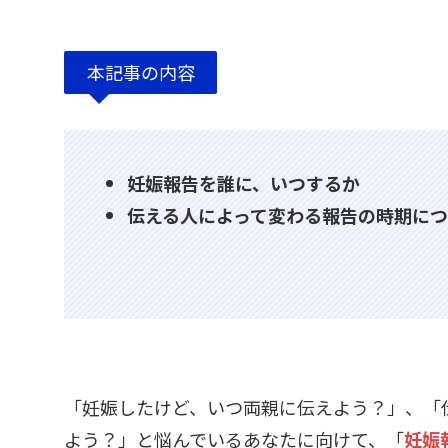
本記事の内容
妊娠報告を誰に、いつするか
伝える人によって変わる報告の時期につ
「妊娠したけど、いつ両親に伝えよう？」、「
よう？」と悩んでいるあなたに向けて、「
妊娠