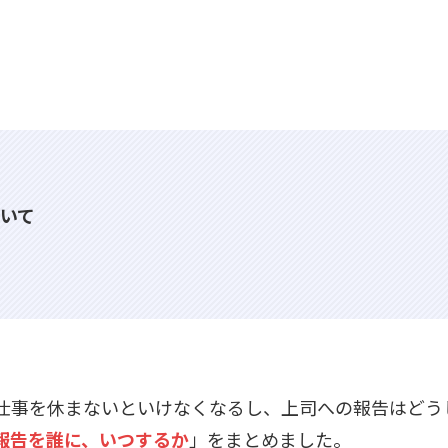
いて
仕事を休まないといけなくなるし、上司への報告はどう
報告を誰に、いつするか
」をまとめました。