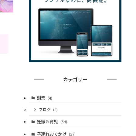
カテゴリー
副業
(4)
ブログ
(4)
妊娠＆育児
(54)
子連れおでかけ
(27)