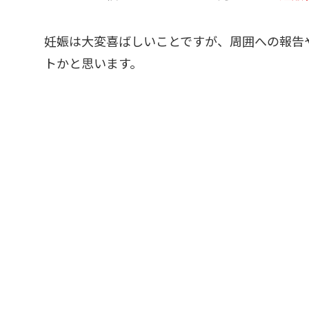
妊娠は大変喜ばしいことですが、周囲への報告
トかと思います。