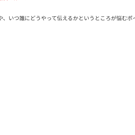
や、いつ誰にどうやって伝えるかというところが悩むポ