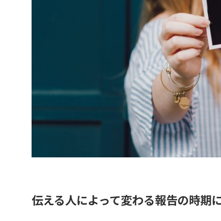
伝える人によって変わる報告の時期