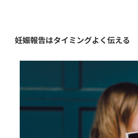
妊娠報告はタイミングよく伝える