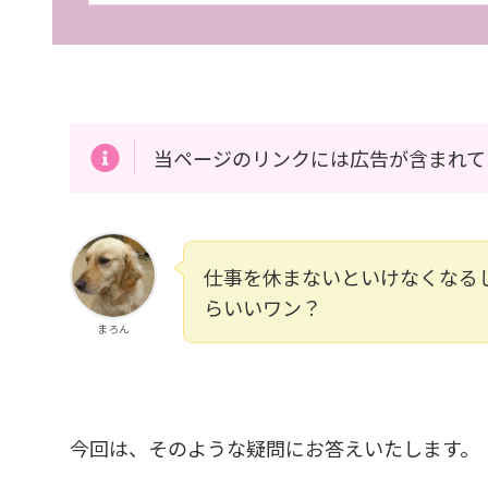
当ページのリンクには広告が含まれて
仕事を休まないといけなくなる
らいいワン？
まろん
今回は、そのような疑問にお答えいたします。